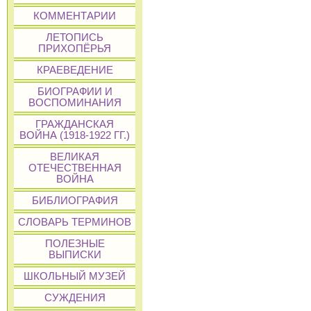
КОММЕНТАРИИ
ЛЕТОПИСЬ
ПРИХОПЁРЬЯ
КРАЕВЕДЕНИЕ
БИОГРАФИИ И
ВОСПОМИНАНИЯ
ГРАЖДАНСКАЯ
ВОЙНА (1918-1922 ГГ.)
ВЕЛИКАЯ
ОТЕЧЕСТВЕННАЯ
ВОЙНА
БИБЛИОГРАФИЯ
СЛОВАРЬ ТЕРМИНОВ
ПОЛЕЗНЫЕ
ВЫПИСКИ
ШКОЛЬНЫЙ МУЗЕЙ
СУЖДЕНИЯ