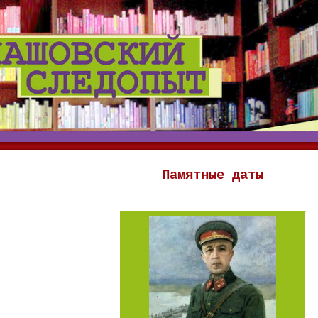
Памятные даты