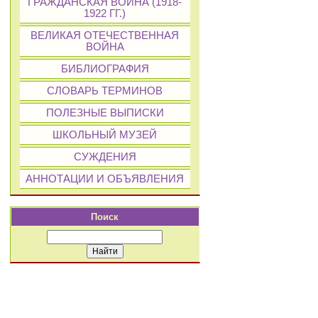
ГРАЖДАНСКАЯ ВОЙНА (1918-
1922 ГГ.)
ВЕЛИКАЯ ОТЕЧЕСТВЕННАЯ
ВОЙНА
БИБЛИОГРАФИЯ
СЛОВАРЬ ТЕРМИНОВ
ПОЛЕЗНЫЕ ВЫПИСКИ
ШКОЛЬНЫЙ МУЗЕЙ
СУЖДЕНИЯ
АННОТАЦИИ И ОБЪЯВЛЕНИЯ
Поиск