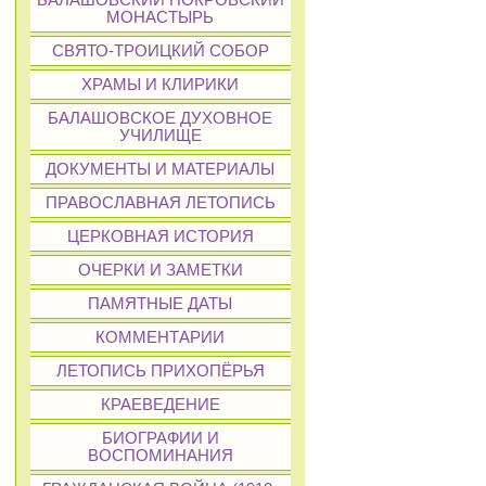
БАЛАШОВСКИЙ ПОКРОВСКИЙ
МОНАСТЫРЬ
СВЯТО-ТРОИЦКИЙ СОБОР
ХРАМЫ И КЛИРИКИ
БАЛАШОВСКОЕ ДУХОВНОЕ
УЧИЛИЩЕ
ДОКУМЕНТЫ И МАТЕРИАЛЫ
ПРАВОСЛАВНАЯ ЛЕТОПИСЬ
ЦЕРКОВНАЯ ИСТОРИЯ
ОЧЕРКИ И ЗАМЕТКИ
ПАМЯТНЫЕ ДАТЫ
КОММЕНТАРИИ
ЛЕТОПИСЬ ПРИХОПЁРЬЯ
КРАЕВЕДЕНИЕ
БИОГРАФИИ И
ВОСПОМИНАНИЯ