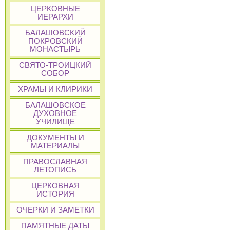
ЦЕРКОВНЫЕ
ИЕРАРХИ
БАЛАШОВСКИЙ
ПОКРОВСКИЙ
МОНАСТЫРЬ
СВЯТО-ТРОИЦКИЙ
СОБОР
ХРАМЫ И КЛИРИКИ
БАЛАШОВСКОЕ
ДУХОВНОЕ
УЧИЛИЩЕ
ДОКУМЕНТЫ И
МАТЕРИАЛЫ
ПРАВОСЛАВНАЯ
ЛЕТОПИСЬ
ЦЕРКОВНАЯ
ИСТОРИЯ
ОЧЕРКИ И ЗАМЕТКИ
ПАМЯТНЫЕ ДАТЫ