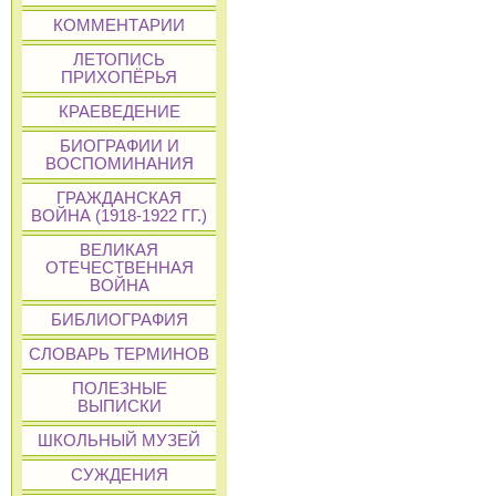
КОММЕНТАРИИ
ЛЕТОПИСЬ
ПРИХОПЁРЬЯ
КРАЕВЕДЕНИЕ
БИОГРАФИИ И
ВОСПОМИНАНИЯ
ГРАЖДАНСКАЯ
ВОЙНА (1918-1922 ГГ.)
ВЕЛИКАЯ
ОТЕЧЕСТВЕННАЯ
ВОЙНА
БИБЛИОГРАФИЯ
СЛОВАРЬ ТЕРМИНОВ
ПОЛЕЗНЫЕ
ВЫПИСКИ
ШКОЛЬНЫЙ МУЗЕЙ
СУЖДЕНИЯ