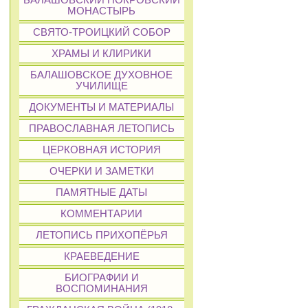
БАЛАШОВСКИЙ ПОКРОВСКИЙ
МОНАСТЫРЬ
СВЯТО-ТРОИЦКИЙ СОБОР
ХРАМЫ И КЛИРИКИ
БАЛАШОВСКОЕ ДУХОВНОЕ
УЧИЛИЩЕ
ДОКУМЕНТЫ И МАТЕРИАЛЫ
ПРАВОСЛАВНАЯ ЛЕТОПИСЬ
ЦЕРКОВНАЯ ИСТОРИЯ
ОЧЕРКИ И ЗАМЕТКИ
ПАМЯТНЫЕ ДАТЫ
КОММЕНТАРИИ
ЛЕТОПИСЬ ПРИХОПЁРЬЯ
КРАЕВЕДЕНИЕ
БИОГРАФИИ И
ВОСПОМИНАНИЯ