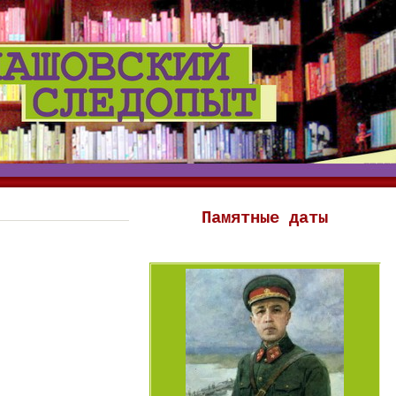
Памятные даты