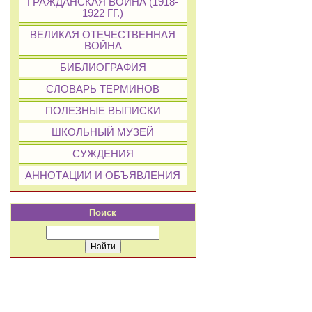
ГРАЖДАНСКАЯ ВОЙНА (1918-
1922 ГГ.)
ВЕЛИКАЯ ОТЕЧЕСТВЕННАЯ
ВОЙНА
БИБЛИОГРАФИЯ
СЛОВАРЬ ТЕРМИНОВ
ПОЛЕЗНЫЕ ВЫПИСКИ
ШКОЛЬНЫЙ МУЗЕЙ
СУЖДЕНИЯ
АННОТАЦИИ И ОБЪЯВЛЕНИЯ
Поиск