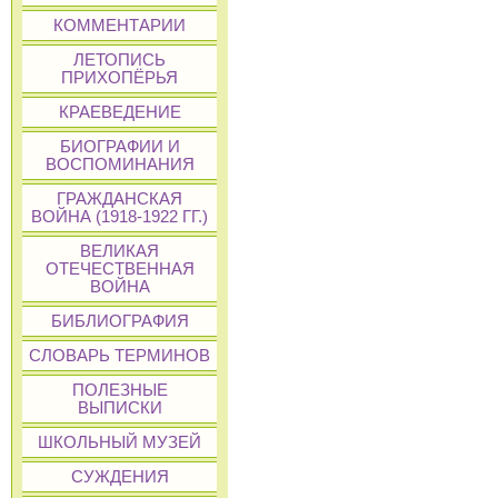
КОММЕНТАРИИ
ЛЕТОПИСЬ
ПРИХОПЁРЬЯ
КРАЕВЕДЕНИЕ
БИОГРАФИИ И
ВОСПОМИНАНИЯ
ГРАЖДАНСКАЯ
ВОЙНА (1918-1922 ГГ.)
ВЕЛИКАЯ
ОТЕЧЕСТВЕННАЯ
ВОЙНА
БИБЛИОГРАФИЯ
СЛОВАРЬ ТЕРМИНОВ
ПОЛЕЗНЫЕ
ВЫПИСКИ
ШКОЛЬНЫЙ МУЗЕЙ
СУЖДЕНИЯ