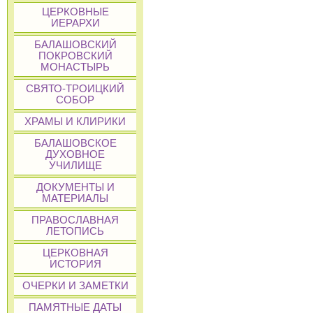
ЦЕРКОВНЫЕ
ИЕРАРХИ
БАЛАШОВСКИЙ
ПОКРОВСКИЙ
МОНАСТЫРЬ
СВЯТО-ТРОИЦКИЙ
СОБОР
ХРАМЫ И КЛИРИКИ
БАЛАШОВСКОЕ
ДУХОВНОЕ
УЧИЛИЩЕ
ДОКУМЕНТЫ И
МАТЕРИАЛЫ
ПРАВОСЛАВНАЯ
ЛЕТОПИСЬ
ЦЕРКОВНАЯ
ИСТОРИЯ
ОЧЕРКИ И ЗАМЕТКИ
ПАМЯТНЫЕ ДАТЫ