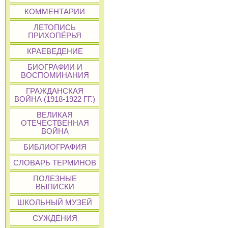
КОММЕНТАРИИ
ЛЕТОПИСЬ
ПРИХОПЁРЬЯ
КРАЕВЕДЕНИЕ
БИОГРАФИИ И
ВОСПОМИНАНИЯ
ГРАЖДАНСКАЯ
ВОЙНА (1918-1922 ГГ.)
ВЕЛИКАЯ
ОТЕЧЕСТВЕННАЯ
ВОЙНА
БИБЛИОГРАФИЯ
СЛОВАРЬ ТЕРМИНОВ
ПОЛЕЗНЫЕ
ВЫПИСКИ
ШКОЛЬНЫЙ МУЗЕЙ
СУЖДЕНИЯ