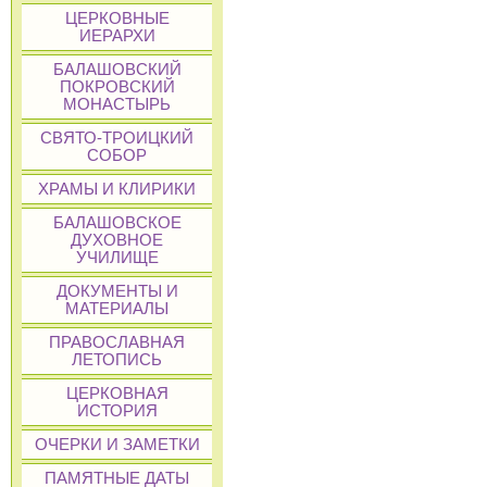
ЦЕРКОВНЫЕ
ИЕРАРХИ
БАЛАШОВСКИЙ
ПОКРОВСКИЙ
МОНАСТЫРЬ
СВЯТО-ТРОИЦКИЙ
СОБОР
ХРАМЫ И КЛИРИКИ
БАЛАШОВСКОЕ
ДУХОВНОЕ
УЧИЛИЩЕ
ДОКУМЕНТЫ И
МАТЕРИАЛЫ
ПРАВОСЛАВНАЯ
ЛЕТОПИСЬ
ЦЕРКОВНАЯ
ИСТОРИЯ
ОЧЕРКИ И ЗАМЕТКИ
ПАМЯТНЫЕ ДАТЫ