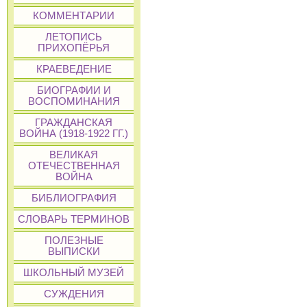
КОММЕНТАРИИ
ЛЕТОПИСЬ
ПРИХОПЁРЬЯ
КРАЕВЕДЕНИЕ
БИОГРАФИИ И
ВОСПОМИНАНИЯ
ГРАЖДАНСКАЯ
ВОЙНА (1918-1922 ГГ.)
ВЕЛИКАЯ
ОТЕЧЕСТВЕННАЯ
ВОЙНА
БИБЛИОГРАФИЯ
СЛОВАРЬ ТЕРМИНОВ
ПОЛЕЗНЫЕ
ВЫПИСКИ
ШКОЛЬНЫЙ МУЗЕЙ
СУЖДЕНИЯ