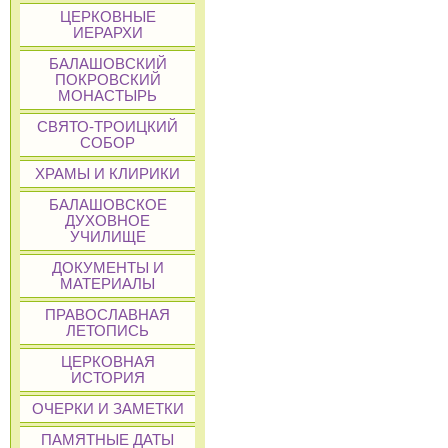
ЦЕРКОВНЫЕ
ИЕРАРХИ
БАЛАШОВСКИЙ
ПОКРОВСКИЙ
МОНАСТЫРЬ
СВЯТО-ТРОИЦКИЙ
СОБОР
ХРАМЫ И КЛИРИКИ
БАЛАШОВСКОЕ
ДУХОВНОЕ
УЧИЛИЩЕ
ДОКУМЕНТЫ И
МАТЕРИАЛЫ
ПРАВОСЛАВНАЯ
ЛЕТОПИСЬ
ЦЕРКОВНАЯ
ИСТОРИЯ
ОЧЕРКИ И ЗАМЕТКИ
ПАМЯТНЫЕ ДАТЫ