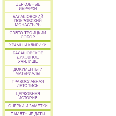
ЦЕРКОВНЫЕ
ИЕРАРХИ
БАЛАШОВСКИЙ
ПОКРОВСКИЙ
МОНАСТЫРЬ
СВЯТО-ТРОИЦКИЙ
СОБОР
ХРАМЫ И КЛИРИКИ
БАЛАШОВСКОЕ
ДУХОВНОЕ
УЧИЛИЩЕ
ДОКУМЕНТЫ И
МАТЕРИАЛЫ
ПРАВОСЛАВНАЯ
ЛЕТОПИСЬ
ЦЕРКОВНАЯ
ИСТОРИЯ
ОЧЕРКИ И ЗАМЕТКИ
ПАМЯТНЫЕ ДАТЫ