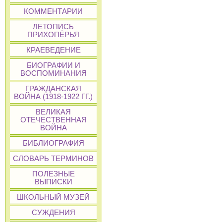
КОММЕНТАРИИ
ЛЕТОПИСЬ
ПРИХОПЁРЬЯ
КРАЕВЕДЕНИЕ
БИОГРАФИИ И
ВОСПОМИНАНИЯ
ГРАЖДАНСКАЯ
ВОЙНА (1918-1922 ГГ.)
ВЕЛИКАЯ
ОТЕЧЕСТВЕННАЯ
ВОЙНА
БИБЛИОГРАФИЯ
СЛОВАРЬ ТЕРМИНОВ
ПОЛЕЗНЫЕ
ВЫПИСКИ
ШКОЛЬНЫЙ МУЗЕЙ
СУЖДЕНИЯ