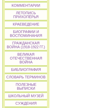
КОММЕНТАРИИ
ЛЕТОПИСЬ
ПРИХОПЁРЬЯ
КРАЕВЕДЕНИЕ
БИОГРАФИИ И
ВОСПОМИНАНИЯ
ГРАЖДАНСКАЯ
ВОЙНА (1918-1922 ГГ.)
ВЕЛИКАЯ
ОТЕЧЕСТВЕННАЯ
ВОЙНА
БИБЛИОГРАФИЯ
СЛОВАРЬ ТЕРМИНОВ
ПОЛЕЗНЫЕ
ВЫПИСКИ
ШКОЛЬНЫЙ МУЗЕЙ
СУЖДЕНИЯ