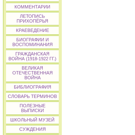
КОММЕНТАРИИ
ЛЕТОПИСЬ
ПРИХОПЁРЬЯ
КРАЕВЕДЕНИЕ
БИОГРАФИИ И
ВОСПОМИНАНИЯ
ГРАЖДАНСКАЯ
ВОЙНА (1918-1922 ГГ.)
ВЕЛИКАЯ
ОТЕЧЕСТВЕННАЯ
ВОЙНА
БИБЛИОГРАФИЯ
СЛОВАРЬ ТЕРМИНОВ
ПОЛЕЗНЫЕ
ВЫПИСКИ
ШКОЛЬНЫЙ МУЗЕЙ
СУЖДЕНИЯ