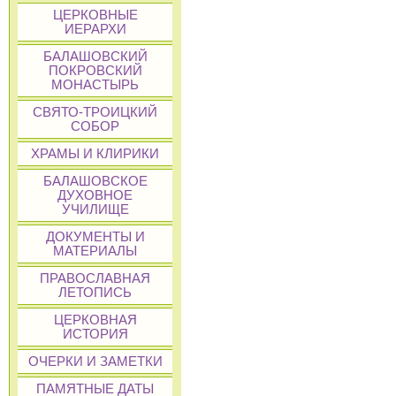
ЦЕРКОВНЫЕ
ИЕРАРХИ
БАЛАШОВСКИЙ
ПОКРОВСКИЙ
МОНАСТЫРЬ
СВЯТО-ТРОИЦКИЙ
СОБОР
ХРАМЫ И КЛИРИКИ
БАЛАШОВСКОЕ
ДУХОВНОЕ
УЧИЛИЩЕ
ДОКУМЕНТЫ И
МАТЕРИАЛЫ
ПРАВОСЛАВНАЯ
ЛЕТОПИСЬ
ЦЕРКОВНАЯ
ИСТОРИЯ
ОЧЕРКИ И ЗАМЕТКИ
ПАМЯТНЫЕ ДАТЫ