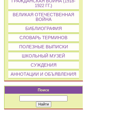
ГРАЖДАНСКАЯ ВОЙНА (1918-
1922 ГГ.)
ВЕЛИКАЯ ОТЕЧЕСТВЕННАЯ
ВОЙНА
БИБЛИОГРАФИЯ
СЛОВАРЬ ТЕРМИНОВ
ПОЛЕЗНЫЕ ВЫПИСКИ
ШКОЛЬНЫЙ МУЗЕЙ
СУЖДЕНИЯ
АННОТАЦИИ И ОБЪЯВЛЕНИЯ
Поиск