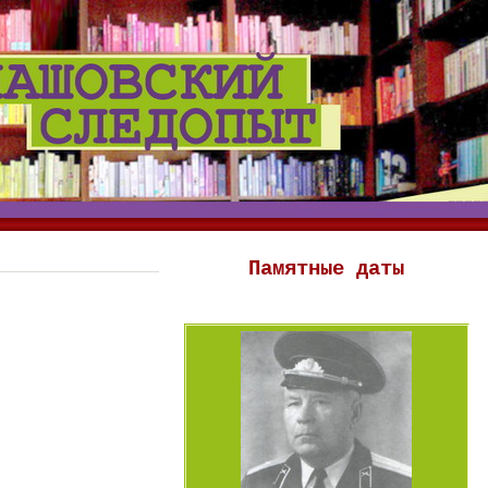
Памятные даты