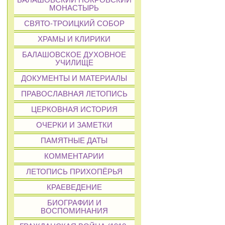
БАЛАШОВСКИЙ ПОКРОВСКИЙ
МОНАСТЫРЬ
СВЯТО-ТРОИЦКИЙ СОБОР
ХРАМЫ И КЛИРИКИ
БАЛАШОВСКОЕ ДУХОВНОЕ
УЧИЛИЩЕ
ДОКУМЕНТЫ И МАТЕРИАЛЫ
ПРАВОСЛАВНАЯ ЛЕТОПИСЬ
ЦЕРКОВНАЯ ИСТОРИЯ
ОЧЕРКИ И ЗАМЕТКИ
ПАМЯТНЫЕ ДАТЫ
КОММЕНТАРИИ
ЛЕТОПИСЬ ПРИХОПЁРЬЯ
КРАЕВЕДЕНИЕ
БИОГРАФИИ И
ВОСПОМИНАНИЯ