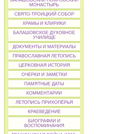
БАЛАШОВСКИЙ ПОКРОВСКИЙ
МОНАСТЫРЬ
СВЯТО-ТРОИЦКИЙ СОБОР
ХРАМЫ И КЛИРИКИ
БАЛАШОВСКОЕ ДУХОВНОЕ
УЧИЛИЩЕ
ДОКУМЕНТЫ И МАТЕРИАЛЫ
ПРАВОСЛАВНАЯ ЛЕТОПИСЬ
ЦЕРКОВНАЯ ИСТОРИЯ
ОЧЕРКИ И ЗАМЕТКИ
ПАМЯТНЫЕ ДАТЫ
КОММЕНТАРИИ
ЛЕТОПИСЬ ПРИХОПЁРЬЯ
КРАЕВЕДЕНИЕ
БИОГРАФИИ И
ВОСПОМИНАНИЯ