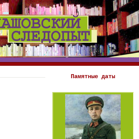
Памятные даты