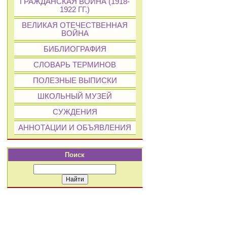
ГРАЖДАНСКАЯ ВОЙНА (1918-
1922 ГГ.)
ВЕЛИКАЯ ОТЕЧЕСТВЕННАЯ
ВОЙНА
БИБЛИОГРАФИЯ
СЛОВАРЬ ТЕРМИНОВ
ПОЛЕЗНЫЕ ВЫПИСКИ
ШКОЛЬНЫЙ МУЗЕЙ
СУЖДЕНИЯ
АННОТАЦИИ И ОБЪЯВЛЕНИЯ
Поиск