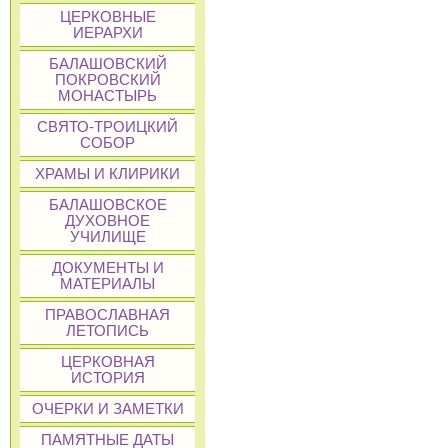
ЦЕРКОВНЫЕ
ИЕРАРХИ
БАЛАШОВСКИЙ
ПОКРОВСКИЙ
МОНАСТЫРЬ
СВЯТО-ТРОИЦКИЙ
СОБОР
ХРАМЫ И КЛИРИКИ
БАЛАШОВСКОЕ
ДУХОВНОЕ
УЧИЛИЩЕ
ДОКУМЕНТЫ И
МАТЕРИАЛЫ
ПРАВОСЛАВНАЯ
ЛЕТОПИСЬ
ЦЕРКОВНАЯ
ИСТОРИЯ
ОЧЕРКИ И ЗАМЕТКИ
ПАМЯТНЫЕ ДАТЫ