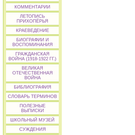
КОММЕНТАРИИ
ЛЕТОПИСЬ
ПРИХОПЁРЬЯ
КРАЕВЕДЕНИЕ
БИОГРАФИИ И
ВОСПОМИНАНИЯ
ГРАЖДАНСКАЯ
ВОЙНА (1918-1922 ГГ.)
ВЕЛИКАЯ
ОТЕЧЕСТВЕННАЯ
ВОЙНА
БИБЛИОГРАФИЯ
СЛОВАРЬ ТЕРМИНОВ
ПОЛЕЗНЫЕ
ВЫПИСКИ
ШКОЛЬНЫЙ МУЗЕЙ
СУЖДЕНИЯ