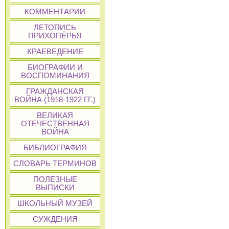
КОММЕНТАРИИ
ЛЕТОПИСЬ
ПРИХОПЁРЬЯ
КРАЕВЕДЕНИЕ
БИОГРАФИИ И
ВОСПОМИНАНИЯ
ГРАЖДАНСКАЯ
ВОЙНА (1918-1922 ГГ.)
ВЕЛИКАЯ
ОТЕЧЕСТВЕННАЯ
ВОЙНА
БИБЛИОГРАФИЯ
СЛОВАРЬ ТЕРМИНОВ
ПОЛЕЗНЫЕ
ВЫПИСКИ
ШКОЛЬНЫЙ МУЗЕЙ
СУЖДЕНИЯ