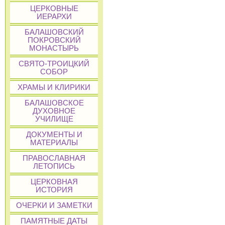
ЦЕРКОВНЫЕ
ИЕРАРХИ
БАЛАШОВСКИЙ
ПОКРОВСКИЙ
МОНАСТЫРЬ
СВЯТО-ТРОИЦКИЙ
СОБОР
ХРАМЫ И КЛИРИКИ
БАЛАШОВСКОЕ
ДУХОВНОЕ
УЧИЛИЩЕ
ДОКУМЕНТЫ И
МАТЕРИАЛЫ
ПРАВОСЛАВНАЯ
ЛЕТОПИСЬ
ЦЕРКОВНАЯ
ИСТОРИЯ
ОЧЕРКИ И ЗАМЕТКИ
ПАМЯТНЫЕ ДАТЫ