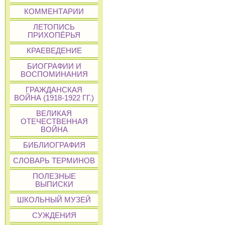
КОММЕНТАРИИ
ЛЕТОПИСЬ
ПРИХОПЁРЬЯ
КРАЕВЕДЕНИЕ
БИОГРАФИИ И
ВОСПОМИНАНИЯ
ГРАЖДАНСКАЯ
ВОЙНА (1918-1922 ГГ.)
ВЕЛИКАЯ
ОТЕЧЕСТВЕННАЯ
ВОЙНА
БИБЛИОГРАФИЯ
СЛОВАРЬ ТЕРМИНОВ
ПОЛЕЗНЫЕ
ВЫПИСКИ
ШКОЛЬНЫЙ МУЗЕЙ
СУЖДЕНИЯ