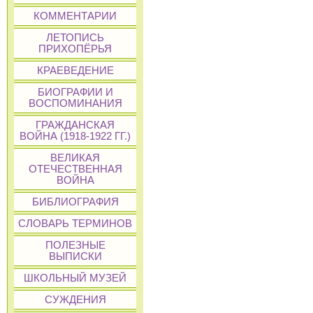
КОММЕНТАРИИ
ЛЕТОПИСЬ
ПРИХОПЁРЬЯ
КРАЕВЕДЕНИЕ
БИОГРАФИИ И
ВОСПОМИНАНИЯ
ГРАЖДАНСКАЯ
ВОЙНА (1918-1922 ГГ.)
ВЕЛИКАЯ
ОТЕЧЕСТВЕННАЯ
ВОЙНА
БИБЛИОГРАФИЯ
СЛОВАРЬ ТЕРМИНОВ
ПОЛЕЗНЫЕ
ВЫПИСКИ
ШКОЛЬНЫЙ МУЗЕЙ
СУЖДЕНИЯ