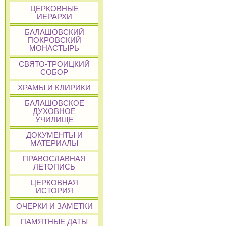
ЦЕРКОВНЫЕ
ИЕРАРХИ
БАЛАШОВСКИЙ
ПОКРОВСКИЙ
МОНАСТЫРЬ
СВЯТО-ТРОИЦКИЙ
СОБОР
ХРАМЫ И КЛИРИКИ
БАЛАШОВСКОЕ
ДУХОВНОЕ
УЧИЛИЩЕ
ДОКУМЕНТЫ И
МАТЕРИАЛЫ
ПРАВОСЛАВНАЯ
ЛЕТОПИСЬ
ЦЕРКОВНАЯ
ИСТОРИЯ
ОЧЕРКИ И ЗАМЕТКИ
ПАМЯТНЫЕ ДАТЫ